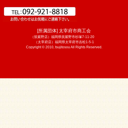
[所属団体] 太宰府市商工会
（筑紫野店）福岡県筑紫野市杉塚7-11-20
（太宰府店）福岡県太宰府市吉松1-5-1
Copyright © 2010, tsujitosou All Rights Reserved.