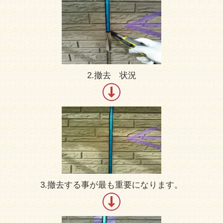
2.撤去 状況
3.撤去する事が最も重要になります。