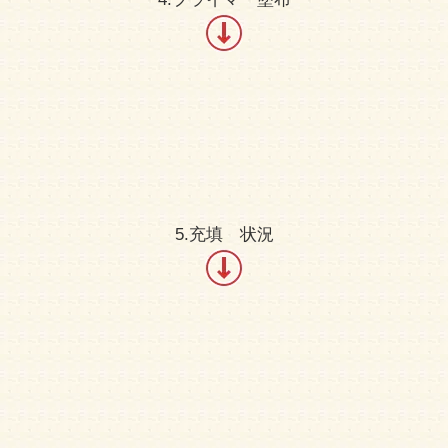
5.充填 状況