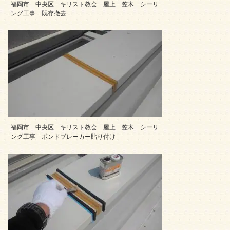
福岡市 中央区 キリスト教会 屋上 笠木 シーリ
ング工事 既存撤去
福岡市 中央区 キリスト教会 屋上 笠木 シーリ
ング工事 ボンドブレーカー貼り付け