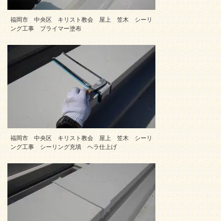
福岡市 中央区 キリスト教会 屋上 笠木 シーリ
ング工事 プライマー塗布
福岡市 中央区 キリスト教会 屋上 笠木 シーリ
ング工事 シーリング充填 ヘラ仕上げ