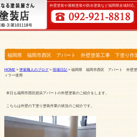
外壁塗装や屋根塗装や防水塗装など福岡県全域対応
福岡県 福岡市西区 アパート 外壁塗装工事 下塗り作
用
HOME
>
塗装職人のブログ
>
現場日記
>
福岡県 福岡市西区 アパート 外壁
ィラー使用
本日も福岡市西区姪浜アパートの外壁塗装のご紹介をします。
こちらは外壁の下塗り塗装作業の状況のご紹介です。