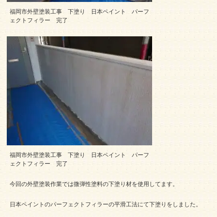
福岡市外壁塗装工事 下塗り 日本ペイント パーフ
ェクトフィラー 完了
福岡市外壁塗装工事 下塗り 日本ペイント パーフ
ェクトフィラー 完了
今回の外壁塗装作業では微弾性塗料の下塗り材を使用してます。
日本ペイントのパーフェクトフィラーの平滑工法にて下塗りをしました。