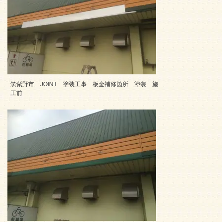
筑紫野市 JOINT 塗装工事 板金補修箇所 塗装 施
工前