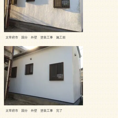
太宰府市 国分 外壁 塗装工事 施工前
太宰府市 国分 外壁 塗装工事 完了