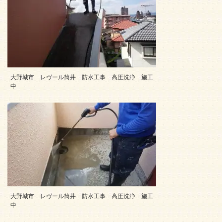
大野城市 レヴール筒井 防水工事 高圧洗浄 施工
中
大野城市 レヴール筒井 防水工事 高圧洗浄 施工
中