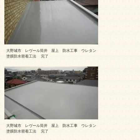
大野城市 レヴール筒井 屋上 防水工事 ウレタン
塗膜防水密着工法 完了
大野城市 レヴール筒井 屋上 防水工事 ウレタン
塗膜防水密着工法 完了