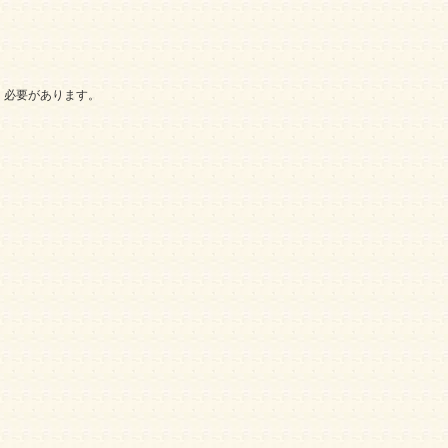
く必要があります。