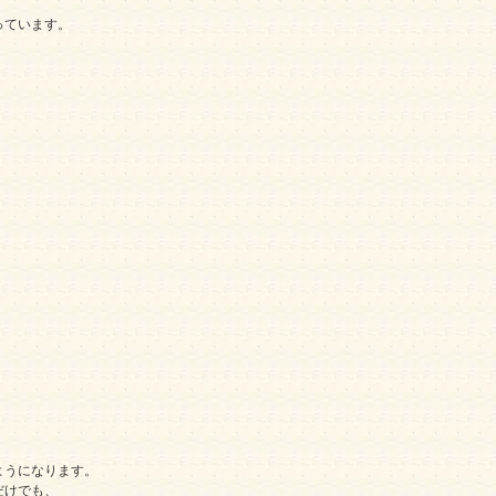
っています。
ようになります。
だけでも、