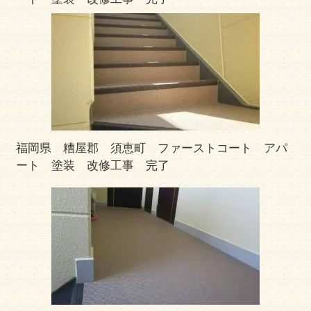
福岡県 糟屋郡 須恵町 ファーストコート アパ
ート 塗装 改修工事 完了