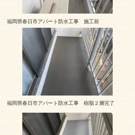
福岡県春日市アパート防水工事 施工前
福岡県春日市アパート防水工事 樹脂２層完了