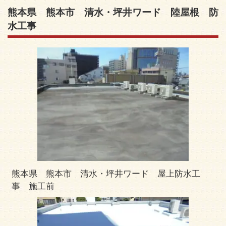
熊本県 熊本市 清水・坪井ワード 陸屋根 防
水工事
熊本県 熊本市 清水・坪井ワード 屋上防水工
事 施工前