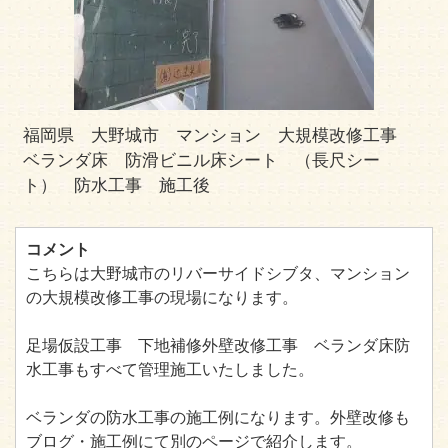
福岡県 大野城市 マンション 大規模改修工事
ベランダ床 防滑ビニル床シート （長尺シー
ト） 防水工事 施工後
コメント
こちらは大野城市のリバーサイドシブタ、マンション
の大規模改修工事の現場になります。
足場仮設工事 下地補修外壁改修工事 ベランダ床防
水工事もすべて管理施工いたしました。
ベランダの防水工事の施工例になります。外壁改修も
ブログ・施工例にて別のページで紹介します。