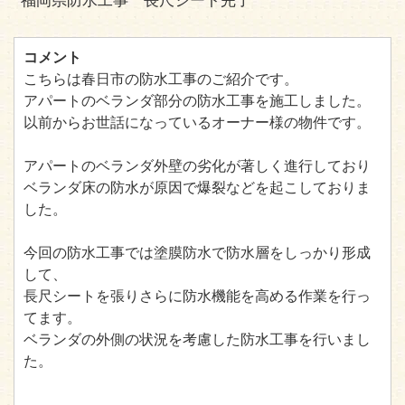
福岡県防水工事 長尺シート完了
コメント
こちらは春日市の防水工事のご紹介です。
アパートのベランダ部分の防水工事を施工しました。
以前からお世話になっているオーナー様の物件です。
アパートのベランダ外壁の劣化が著しく進行しており
ベランダ床の防水が原因で爆裂などを起こしておりま
した。
今回の防水工事では塗膜防水で防水層をしっかり形成
して、
長尺シートを張りさらに防水機能を高める作業を行っ
てます。
ベランダの外側の状況を考慮した防水工事を行いまし
た。