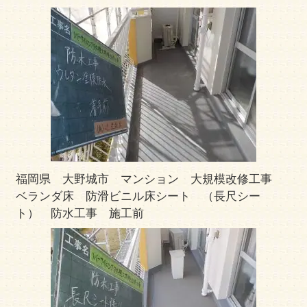
福岡県 大野城市 マンション 大規模改修工事
ベランダ床 防滑ビニル床シート （長尺シー
ト） 防水工事 施工前