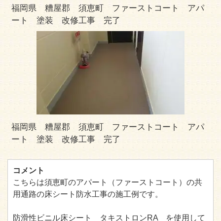
福岡県 糟屋郡 須恵町 ファーストコート アパ
ート 塗装 改修工事 完了
福岡県 糟屋郡 須恵町 ファーストコート アパ
ート 塗装 改修工事 完了
コメント
こちらは須恵町のアパート（ファーストコート）の共
用通路の床シート防水工事の施工例です。
防滑性ビニル床シート タキストロンRA を使用して