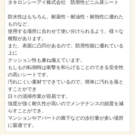
タキロンシーアイ株式会社 防滑性ビニル床シート
防水性はもちろん、耐薬性・耐油性・耐熱性に優れた
ものなど、
使用する場所に合わせて使い分けられるよう、様々な
種類があります。
また、表面に凸凹があるので、防滑性能に優れている
上に
クッション性も兼ね備えています。
もしもの転倒時は衝撃を和らげることのできる安全性
の高いシートです。
汚れにくい素材でできているので、簡単に汚れを落と
すことができ
日々の清掃作業が容易です。
強度が強く耐久性が高いのでメンテナンスの頻度を減
らすことができ、
マンションやアパートの廊下などの歩行量が多い場所
に最適です。