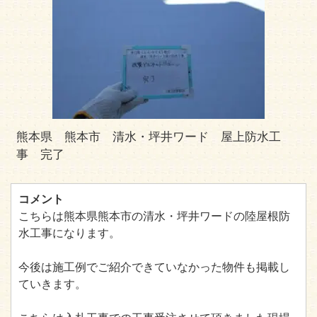
熊本県 熊本市 清水・坪井ワード 屋上防水工
事 完了
コメント
こちらは熊本県熊本市の清水・坪井ワードの陸屋根防
水工事になります。
今後は施工例でご紹介できていなかった物件も掲載し
ていきます。