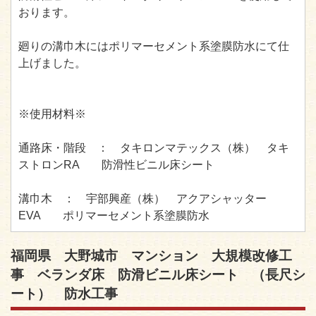
おります。
廻りの溝巾木にはポリマーセメント系塗膜防水にて仕
上げました。
※使用材料※
通路床・階段 ： タキロンマテックス（株） タキ
ストロンRA 防滑性ビニル床シート
溝巾木 ： 宇部興産（株） アクアシャッター
EVA ポリマーセメント系塗膜防水
福岡県 大野城市 マンション 大規模改修工
事 ベランダ床 防滑ビニル床シート （長尺シ
ート） 防水工事