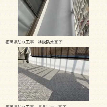
福岡県防水工事 塗膜防水完了