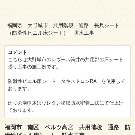
福岡県 大野城市 共用階段 通路 長尺シート
（防滑性ビニル床シート） 防水工事
コメント
こちらは大野城市のレヴール筒井の共用部の床シート
張り工事の施工例です。
防滑性ビニル床シート タキストロンRA を使用して
おります。
廻りの溝巾木はウレタン塗膜防水密着工法にて仕上げ
ております。
福岡市 南区 ベルツ高宮 共用階段 通路 防