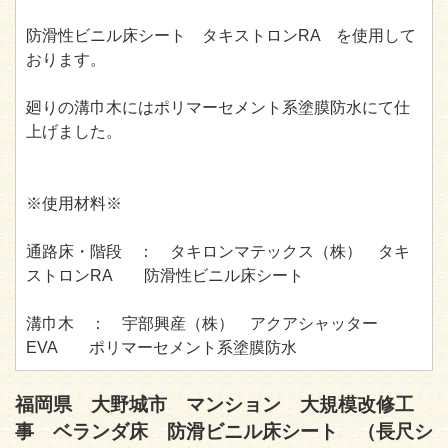
防滑性ビニル床シート タキストロンRA を使用して
おります。
廻りの溝巾木にはポリマーセメント系塗膜防水にて仕
上げました。
※使用材料※
通路床・階段 ： タキロンマテックス（株） タキ
ストロンRA 防滑性ビニル床シート
溝巾木 ： 宇部興産（株） アクアシャッター
EVA ポリマーセメント系塗膜防水
福岡県 大野城市 マンション 大規模改修工
事 ベランダ床 防滑ビニル床シート （長尺シ