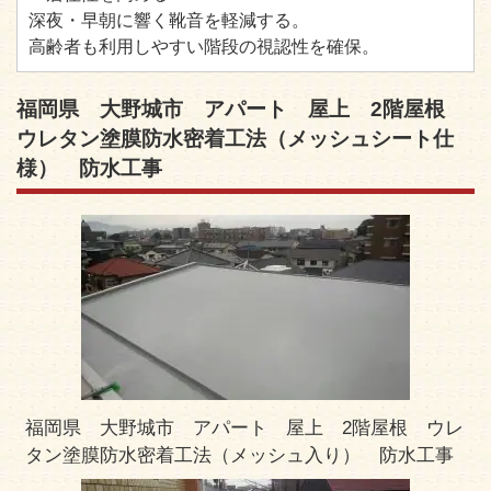
深夜・早朝に響く靴音を軽減する。
高齢者も利用しやすい階段の視認性を確保。
福岡県 大野城市 アパート 屋上 2階屋根
ウレタン塗膜防水密着工法（メッシュシート仕
様） 防水工事
福岡県 大野城市 アパート 屋上 2階屋根 ウレ
タン塗膜防水密着工法（メッシュ入り） 防水工事