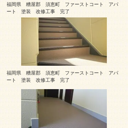
福岡県 糟屋郡 須恵町 ファーストコート アパ
ート 塗装 改修工事 完了
福岡県 糟屋郡 須恵町 ファーストコート アパ
ート 塗装 改修工事 完了