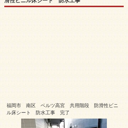
滑性ビニル床シート 防水工事
福岡市 南区 ベルツ高宮 共用階段 防滑性ビニ
ル床シート 防水工事 完了