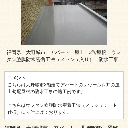
福岡県 大野城市 アパート 屋上 2階屋根 ウレ
タン塗膜防水密着工法（メッシュ入り） 防水工事
コメント
こちらは大野城市3階建てアパートのレヴール筒井の屋
上勾配屋根の防水工事の施工例です。
こちらはウレタン塗膜防水密着工法（メッシュシート
仕様）にて仕上げております。