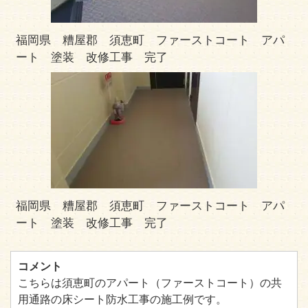
福岡県 糟屋郡 須恵町 ファーストコート アパ
ート 塗装 改修工事 完了
福岡県 糟屋郡 須恵町 ファーストコート アパ
ート 塗装 改修工事 完了
コメント
こちらは須恵町のアパート（ファーストコート）の共
用通路の床シート防水工事の施工例です。