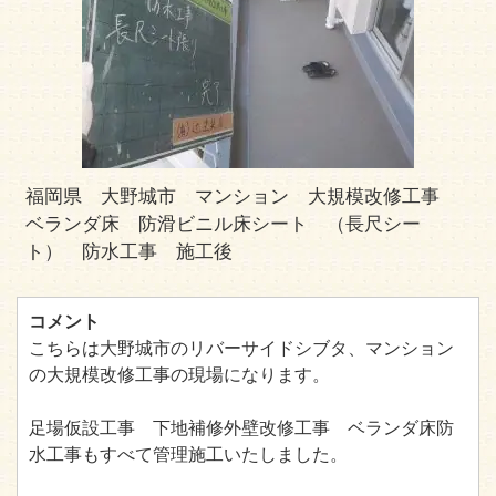
福岡県 大野城市 マンション 大規模改修工事
ベランダ床 防滑ビニル床シート （長尺シー
ト） 防水工事 施工後
コメント
こちらは大野城市のリバーサイドシブタ、マンション
の大規模改修工事の現場になります。
足場仮設工事 下地補修外壁改修工事 ベランダ床防
水工事もすべて管理施工いたしました。