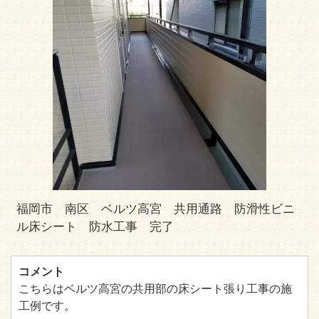
福岡市 南区 ベルツ高宮 共用通路 防滑性ビニ
ル床シート 防水工事 完了
コメント
こちらはベルツ高宮の共用部の床シート張り工事の施
工例です。