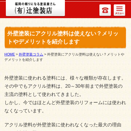
外壁塗装にアクリル塗料は使えない？メリッ
トやデメリットを紹介します
HOME
>
外壁塗装コラム
>
外壁塗装にアクリル塗料は使えない？メリットや
デメリットを紹介します
外壁塗装に使われる塗料には、様々な種類が存在します。
その中でもアクリル塗料は、20～30年前まで外壁塗装の
主流の塗料として使われてきました。
しかし、今ではほとんど外壁塗装のリフォームには使われ
なくなっています。
アクリル塗料が外壁塗装に使われなくなった最大の理由