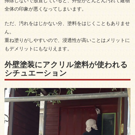
掃除しないで放置していると、外壁がどんどん汚れて建物
全体の印象が悪くなってしまいます。
ただ、汚れをはじかない分、塗料をはじくこともありませ
ん。
重ね塗りがしやすいので、浸透性が高いことはメリットに
もデメリットにもなりえます。
外壁塗装にアクリル塗料が使われる
シチュエーション