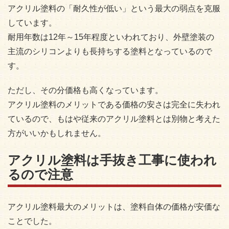
アクリル塗料の「耐久性が低い」という最大の弱点を克服
しています。
耐用年数は12年～15年程度といわれており、外壁塗装の
主流のシリコンよりも長持ちする塗料となっているので
す。
ただし、その分価格も高くなっています。
アクリル塗料のメリットである価格の安さは完全に失われ
ているので、もはや従来のアクリル塗料とは別物と考えた
方がいいかもしれません。
アクリル塗料は手抜き工事に使われ
るので注意
アクリル塗料最大のメリットは、塗料自体の価格が安価な
ことでした。