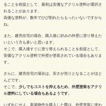
ることを前提として、最初は安価なアクリル塗料が選択さ
れることがあります。
高価な塗料が、数年でひび割れたらもったいないですから
ね。
また、建売住宅の場合、購入後に好みの外壁に塗り替えた
いという方も多いと思います。
そこで、購入後すぐに塗り替えられることを前提として、
安価なアクリル塗料で外壁が塗装されている場合もありま
す。
さらに、建売住宅の場合は、安さが売りとなることがほと
んどです。
そこで、
少しでもコストを抑えるため、外壁塗装をアクリ
ル塗料にしている場合もあるようです
。
いずれにせよ、新築物件を購入した際は、外壁塗装に使わ