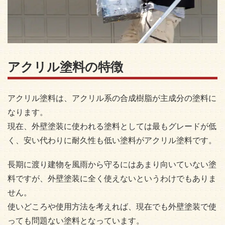
アクリル塗料の特徴
アクリル塗料は、アクリル系の合成樹脂が主成分の塗料に
なります。
現在、外壁塗装に使われる塗料としては最もグレードが低
く、安い代わりに耐久性も低い塗料がアクリル塗料です。
長期に渡り建物を風雨から守るにはあまり向いていない塗
料ですが、外壁塗装に全く使えないというわけでもありま
せん。
使いどころや使用方法を考えれば、現在でも外壁塗装で使
っても問題ない塗料となっています。