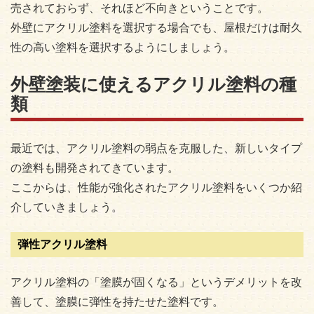
売されておらず、それほど不向きということです。
外壁にアクリル塗料を選択する場合でも、屋根だけは耐久
性の高い塗料を選択するようにしましょう。
外壁塗装に使えるアクリル塗料の種
類
最近では、アクリル塗料の弱点を克服した、新しいタイプ
の塗料も開発されてきています。
ここからは、性能が強化されたアクリル塗料をいくつか紹
介していきましょう。
弾性アクリル塗料
アクリル塗料の「塗膜が固くなる」というデメリットを改
善して、塗膜に弾性を持たせた塗料です。