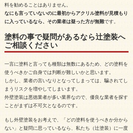
料を勧めることはありません。
なにも言っていないのに最初からアクリル塗料が見積もり
に入っているなら、その業者は疑った方が無難
です。
塗料の事で疑問があるなら辻塗装へ
ご相談ください
一言に塗料と言っても種類は無数にあるため、どの塗料を
使うべきかご自身では判断が難しいかと思います。
しかし、業者の言いなりとなってしまっては、騙されてし
まうリスクを増やしてしまいます。
外壁塗装は悪徳業者が多い業界なので、優良な業者を探す
ことがまずは不可欠となるのです。
もし外壁塗装をお考えで、「どの塗料を使うべきか分から
ない」と疑問に思っているなら、私たち（辻塗装）に一度