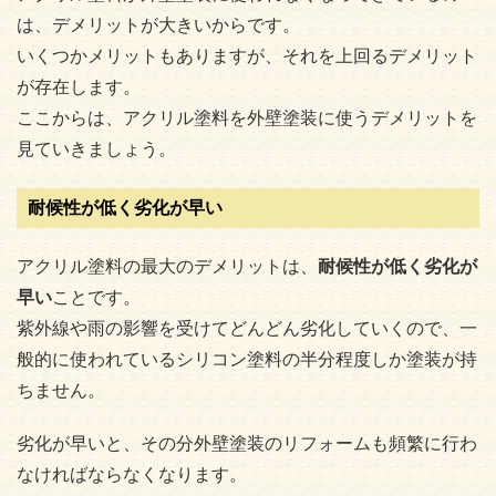
は、デメリットが大きいからです。
いくつかメリットもありますが、それを上回るデメリット
が存在します。
ここからは、アクリル塗料を外壁塗装に使うデメリットを
見ていきましょう。
耐候性が低く劣化が早い
アクリル塗料の最大のデメリットは、
耐候性が低く劣化が
早い
ことです。
紫外線や雨の影響を受けてどんどん劣化していくので、一
般的に使われているシリコン塗料の半分程度しか塗装が持
ちません。
劣化が早いと、その分外壁塗装のリフォームも頻繁に行わ
なければならなくなります。