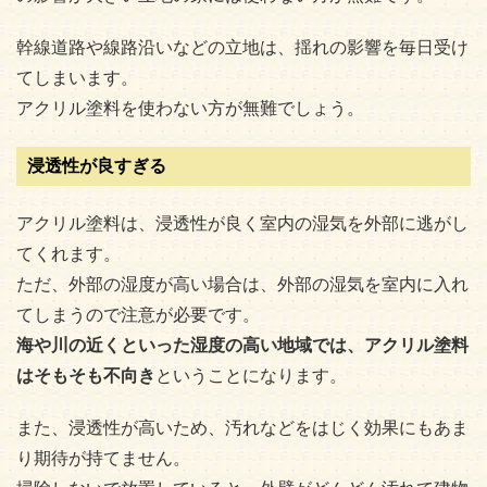
幹線道路や線路沿いなどの立地は、揺れの影響を毎日受け
てしまいます。
アクリル塗料を使わない方が無難でしょう。
浸透性が良すぎる
アクリル塗料は、浸透性が良く室内の湿気を外部に逃がし
てくれます。
ただ、外部の湿度が高い場合は、外部の湿気を室内に入れ
てしまうので注意が必要です。
海や川の近くといった湿度の高い地域では、アクリル塗料
はそもそも不向き
ということになります。
また、浸透性が高いため、汚れなどをはじく効果にもあま
り期待が持てません。