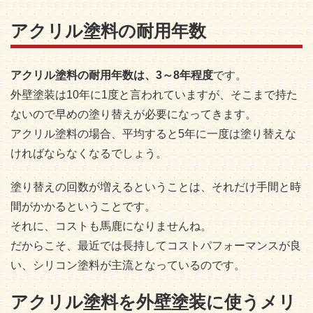
アクリル塗料の耐用年数
アクリル塗料の耐用年数は、3～8年程度
です。
外壁塗装は10年に1度と言われていますが、そこまで持た
ないので早めの塗り替えが必要になってきます。
アクリル塗料の場合、平均すると5年に一度は塗り替えな
ければならなくなるでしょう。
塗り替えの回数が増えるということは、それだけ手間と時
間がかかるということです。
それに、コストも馬鹿になりませんね。
だからこそ、最近では長持してコストパフォーマンスが良
い、シリコン塗料が主流となっているのです。
アクリル塗料を外壁塗装に使うメリ