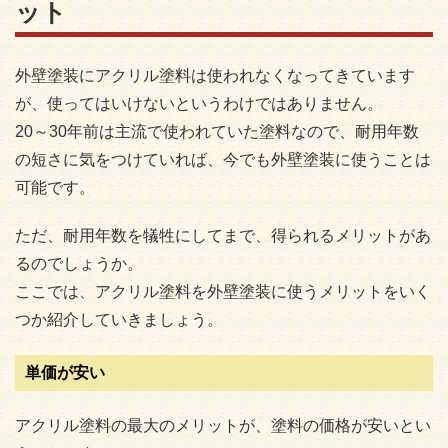
ット
外壁塗装にアクリル塗料は使われなくなってきています
が、使ってはいけないというわけではありません。
20～30年前は主流で使われていた塗料なので、耐用年数
の短さに気をつけていれば、今でも外壁塗装に使うことは
可能です。
ただ、耐用年数を犠牲にしてまで、得られるメリットがあ
るのでしょうか。
ここでは、アクリル塗料を外壁塗装に使うメリットをいく
つか紹介していきましょう。
単価が安い
アクリル塗料の最大のメリットが、塗料の価格が安いとい