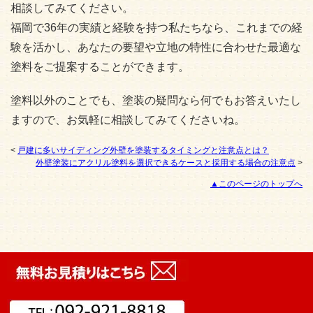
相談してみてください。
福岡で36年の実績と経験を持つ私たちなら、これまでの経
験を活かし、あなたの要望や立地の特性に合わせた最適な
塗料をご提案することができます。
塗料以外のことでも、塗装の疑問なら何でもお答えいたし
ますので、お気軽に相談してみてくださいね。
<
戸建に多いサイディング外壁を塗装するタイミングと注意点とは？
外壁塗装にアクリル塗料を選択できるケースと採用する場合の注意点
>
▲このページのトップへ