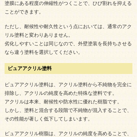
塗膜にある程度の伸縮性がつくことで、ひび割れを抑える
ことができます。
ただし、耐候性や耐久性という点においては、通常のアク
リル塗料と変わりありません。
劣化しやすいことは同じなので、外壁塗装を長持ちさせる
なら違う塗料を選択してください。
ピュアアクリル塗料
ピュアアクリル塗料は、アクリル塗料から不純物を完全に
排除し、アクリルの純度を高めた特殊な塗料です。
アクリルは本来、耐候性や防水性に優れた樹脂です。
しかし、塗料と混合する段階で不純物が混入することで、
その性能が著しく低下してしまいます。
ピュアアクリル樹脂は、アクリルの純度を高めることで、