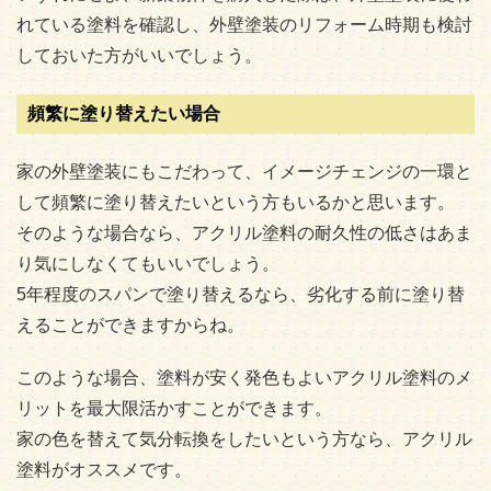
れている塗料を確認し、外壁塗装のリフォーム時期も検討
しておいた方がいいでしょう。
頻繁に塗り替えたい場合
家の外壁塗装にもこだわって、イメージチェンジの一環と
して頻繁に塗り替えたいという方もいるかと思います。
そのような場合なら、アクリル塗料の耐久性の低さはあま
り気にしなくてもいいでしょう。
5年程度のスパンで塗り替えるなら、劣化する前に塗り替
えることができますからね。
このような場合、塗料が安く発色もよいアクリル塗料のメ
リットを最大限活かすことができます。
家の色を替えて気分転換をしたいという方なら、アクリル
塗料がオススメです。