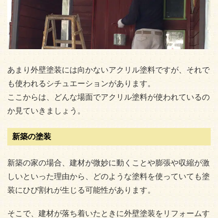
あまり外壁塗装には向かないアクリル塗料ですが、それで
も使われるシチュエーションがあります。
ここからは、どんな場面でアクリル塗料が使われているの
か見ていきましょう。
新築の塗装
新築の家の場合、建材が微妙に動くことや膨張や収縮が激
しいといった理由から、どのような塗料を使っていても塗
装にひび割れが生じる可能性があります。
そこで、建材が落ち着いたときに外壁塗装をリフォームす