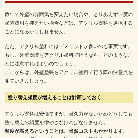
数年で外壁の雰囲気を変えたい場合や、とりあえず一度の
塗装費用を抑えたい場合などは、アクリル塗料を選択する
ことになるかもしれません。
ただ、アクリル塗料にはデメリットが多いのも事実です。
もし、外壁塗装をアクリル塗料で行うなら、どのようなこ
とに注意すればよいのでしょう。
ここからは、外壁塗装をアクリル塗料で行う際の注意点を
見ていきましょう。
塗り替え頻度が増えることは計画しておく
アクリル塗料は安価ですが、耐久力がないためどうしても
塗り替えの頻度を増やさなければなりません。
頻度が増えるということは、当然コストもかかります
。