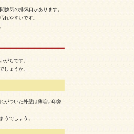
時間換気の排気口があります。
汚れやすいです。
。
いがちです。
でしょうか。
れがついた外壁は薄暗い印象
まうでしょう。