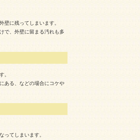
外壁に残ってしまいます。
けで、外壁に留まる汚れも多
す。
にある、などの場合にコケや
なってしまいます。