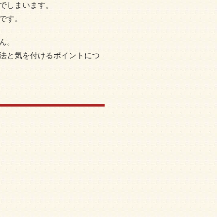
でしまいます。
です。
ん。
法と気を付けるポイントにつ