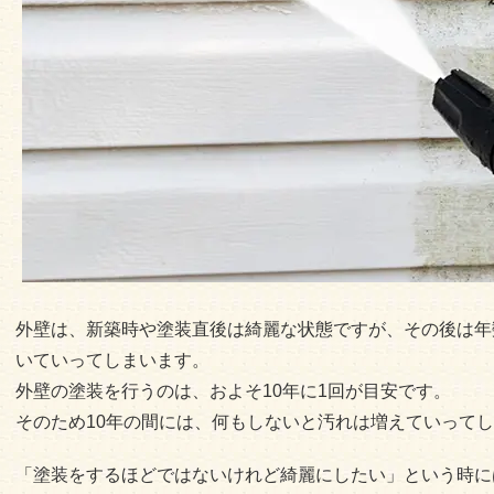
外壁は、新築時や塗装直後は綺麗な状態ですが、その後は年
いていってしまいます。
外壁の塗装を行うのは、およそ10年に1回が目安です。
そのため10年の間には、何もしないと汚れは増えていって
「塗装をするほどではないけれど綺麗にしたい」という時に