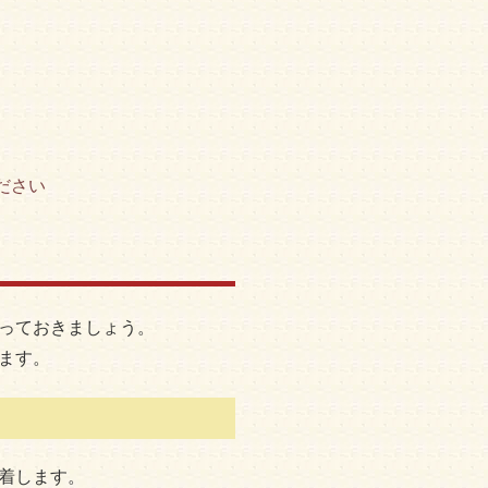
ださい
っておきましょう。
ます。
着します。