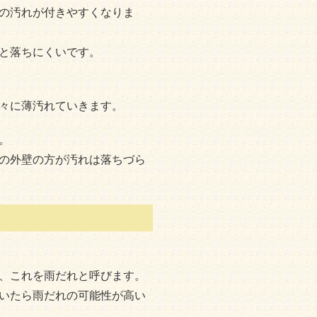
の汚れが付きやすくなりま
と落ちにくいです。
々に薄汚れていきます。
。
の外壁の方が汚れは落ちづら
、これを雨だれと呼びます。
いたら雨だれの可能性が高い