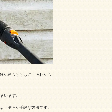
数が経つとともに、汚れがつ
しまいます。
は、洗浄が手軽な方法です。