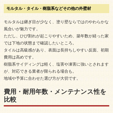
モルタル・タイル・樹脂系などその他の外壁材
モルタルは継ぎ目が少なく、塗り壁ならではのやわらかな
風合いが魅力です。
ただし、ひび割れが起こりやすいため、築年数が経った家
では下地の状態まで確認したいところ。
タイルは高級感があり、表面は長持ちしやすい反面、初期
費用は高めです。
樹脂系サイディングは軽く、塩害や凍害に強いとされます
が、対応できる業者が限られる場合も。
地域や予算に合わせた選び方が大切です。
費用・耐用年数・メンテナンス性を
比較