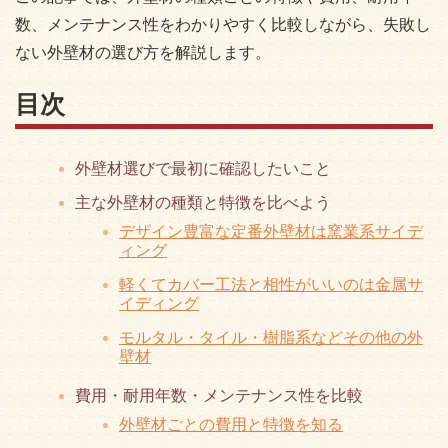
数、メンテナンス性をわかりやすく比較しながら、失敗し
ない外壁材の選び方を解説します。
目次
外壁材選びで最初に確認したいこと
主な外壁材の種類と特徴を比べよう
デザイン豊富な定番外壁材は窯業系サイデ
ィング
軽くてカバー工法と相性がいいのは金属サ
イディング
モルタル・タイル・樹脂系などその他の外
壁材
費用・耐用年数・メンテナンス性を比較
外壁材ごとの費用と特徴を知る