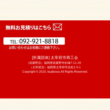
[所属団体] 太宰府市商工会
（筑紫野店）福岡県筑紫野市杉塚7-11-20
（太宰府店）福岡県太宰府市吉松1-5-1
Copyright © 2010, tsujitosou All Rights Reserved.