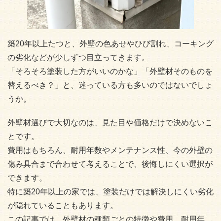
築20年以上たつと、外壁の色あせやひび割れ、コーキング
の劣化などが少しずつ目立ってきます。
「そろそろ塗装した方がいいのかな」「外壁材そのものを
替えるべき？」と、迷っている方も多いのではないでしょ
うか。
外壁材選びで大切なのは、見た目や価格だけで決めないこ
とです。
費用はもちろん、耐用年数やメンテナンス性、今の外壁の
傷み具合まで合わせて考えることで、後悔しにくい選択が
できます。
特に築20年以上の家では、塗装だけでは解決しにくい劣化
が隠れていることもあります。
この記事では、外壁材の種類ごとの特徴や費用、耐用年