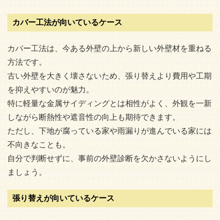
カバー工法が向いているケース
カバー工法は、今ある外壁の上から新しい外壁材を重ねる
方法です。
古い外壁を大きく壊さないため、張り替えより費用や工期
を抑えやすいのが魅力。
特に軽量な金属サイディングとは相性がよく、外観を一新
しながら断熱性や遮音性の向上も期待できます。
ただし、下地が腐っている家や雨漏りが進んでいる家には
不向きなことも。
自分で判断せずに、事前の外壁診断を欠かさないようにし
ましょう。
張り替えが向いているケース