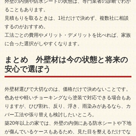
外壁の内側や防水シートの状態は、専門業者の診断でわか
ることもあります。
見積もりを取るときは、1社だけで決めず、複数社に相談
するのがおすすめ。
工法ごとの費用やメリット・デメリットを比べれば、家族
に合った選択がしやすくなります。
まとめ 外壁材は今の状態と将来の
安心で選ぼう
外壁材選びで大切なのは、価格だけで決めないことです。
色あせや軽いチョーキングなら塗装で対応できる場合もあ
りますが、ひび割れ、反り、浮き、雨染みがあるなら、カ
バー工法や張り替えも検討したいところ。
築20年以上の家では、外壁の内側にある防水シートや下地
が傷んでいるケースもあるため、見た目を整えるだけでな