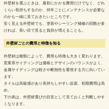
外壁材を選ぶときは、最初にかかる費用だけでなく、どれ
くらい長持ちするのか、何年ごとにメンテナンスが必要な
のかも一緒に見ておきたいところです。
安く見える外壁材でも、塗装やシーリング補修の回数が多
ければ、長い目で見ると負担が増えることも。
外壁材ごとの費用と特徴を知る
外壁材は種類によって、費用も特徴も大きく変わります。
窯業系サイディングは価格とデザインのバランスがよく、
金属サイディングは軽さや断熱性を重視する方に向いてい
ます。
タイルは高級感があり長持ちしやすい反面、初期費用は高
め。
下の表は、外壁材選びの目安として見ておくと判断しやす
くなります。