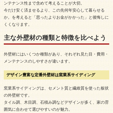
ンテナンス性まで含めて考えることが大切。
今だけ安く済ませるより、この先何年安心して暮らせる
か。を考えると「思ったよりお金がかかった」と後悔しに
くくなります。
主な外壁材の種類と特徴を比べよう
外壁材にはいくつか種類があり、それぞれ見た目・費用・
メンテナンスのしやすさが違います。
デザイン豊富な定番外壁材は窯業系サイディング
窯業系サイディングは、セメント質と繊維質を使った板状
の外壁材です。
タイル調、木目調、石積み調などデザインが多く、家の雰
囲気に合わせて選びやすいのが魅力。