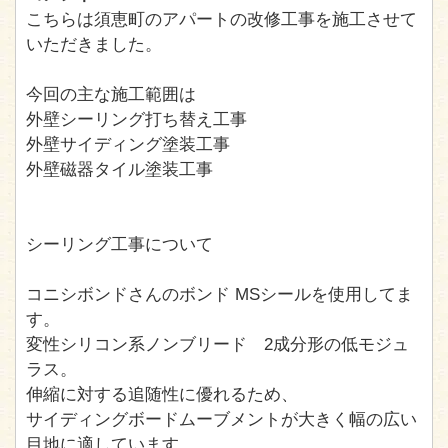
こちらは須恵町のアパートの改修工事を施工させて
いただきました。
今回の主な施工範囲は
外壁シーリング打ち替え工事
外壁サイディング塗装工事
外壁磁器タイル塗装工事
シーリング工事について
コニシボンドさんのボンド MSシールを使用してま
す。
変性シリコン系ノンブリード 2成分形の低モジュ
ラス。
伸縮に対する追随性に優れるため、
サイディングボードムーブメントが大きく幅の広い
目地に適しています。