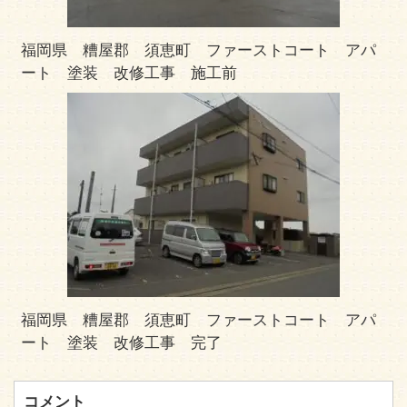
福岡県 糟屋郡 須恵町 ファーストコート アパ
ート 塗装 改修工事 施工前
福岡県 糟屋郡 須恵町 ファーストコート アパ
ート 塗装 改修工事 完了
コメント