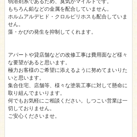
弱溶剤系であるため、臭気がマイルドです。
もちろん鉛などの金属を配合していません。
ホルムアルデヒド・クロルピリホスも配合していま
せん。
藻・かびの発生を抑制してくれます。
アパートや貸店舗などの改修工事は費用面など様々
な要望があると思います。
極力お客様のご希望に添えるように努めてまいりた
いと思います。
集合住宅、店舗等、様々な塗装工事に対して懸命に
取り組んでまいります。
何でもお気軽にご相談ください。しつこい営業は一
切しておりません。
ご安心くださいませ。