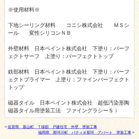
※使用材料※
下地シーリング材料 コニシ株式会社 ＭＳシ
ール 変性シリコンＮＢ
外壁材料 日本ペイント株式会社 下塗り：パーフ
ェクトサーフ 上塗り：パーフェクトトップ
鉄部材料 日本ペイント株式会社 下塗り：パーフ
ェクトプライマー 上塗り：ファインパーフェクト
トップ
磁器タイル 日本ペイント株式会社 超低汚染形陶
磁器タイル用塗装工法 ファイングラシーＳｉ
<
佐賀県 基山町 Ｔ様邸 戸建住宅 外壁 塗装工事
福岡県 那珂川町 パティオ那珂 アパート 塗装工事
>