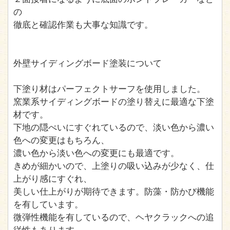
の
徹底と確認作業も大事な知識です。
外壁サイディングボード塗装について
下塗り材はパーフェクトサーフを使用しました。
窯業系サイディングボードの塗り替えに最適な下塗
材です。
下地の隠ぺいにすぐれているので、淡い色から濃い
色への変更はもちろん、
濃い色から淡い色への変更にも最適です。
きめが細かいので、上塗りの吸い込みが少なく、仕
上がり感にすぐれ、
美しい仕上がりが期待できます。防藻・防かび機能
を有しています。
微弾性機能を有しているので、ヘヤクラックへの追