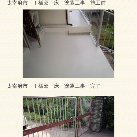
太宰府市 Ｉ様邸 床 塗装工事 施工前
太宰府市 Ｉ様邸 床 塗装工事 完了