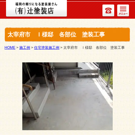
太宰府市 Ｉ様邸 各部位 塗装工事
HOME
>
施工例
>
住宅塗装施工例
>
太宰府市 Ｉ様邸 各部位 塗装工事