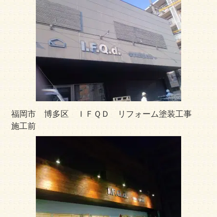
福岡市 博多区 ＩＦＱＤ リフォーム塗装工事
施工前