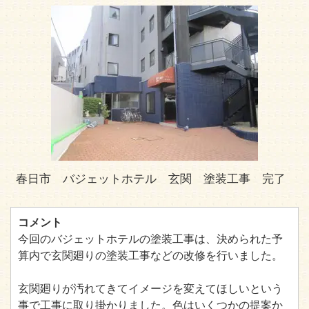
春日市 バジェットホテル 玄関 塗装工事 完了
コメント
今回のバジェットホテルの塗装工事は、決められた予
算内で玄関廻りの塗装工事などの改修を行いました。
玄関廻りが汚れてきてイメージを変えてほしいという
事で工事に取り掛かりました。色はいくつかの提案か