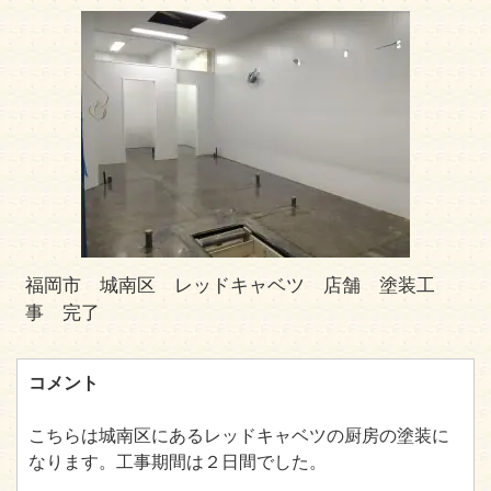
福岡市 城南区 レッドキャベツ 店舗 塗装工
事 完了
コメント
こちらは城南区にあるレッドキャベツの厨房の塗装に
なります。工事期間は２日間でした。