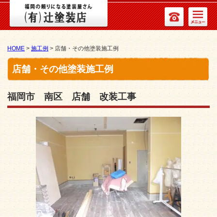
HOME
>
施工例
>
店舗・その他塗装施工例
店舗・その他塗装施工例
福岡市 南区 店舗 改装工事