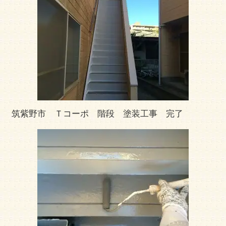
筑紫野市 Ｔコーポ 階段 塗装工事 完了