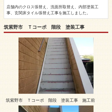
店舗内のクロス張替え、洗面所取替え、内部塗装工
事、玄関床タイル張替え工事を施工しました。
筑紫野市 Ｔコーポ 階段 塗装工事
筑紫野市 Ｔコーポ 階段 塗装工事 施工前