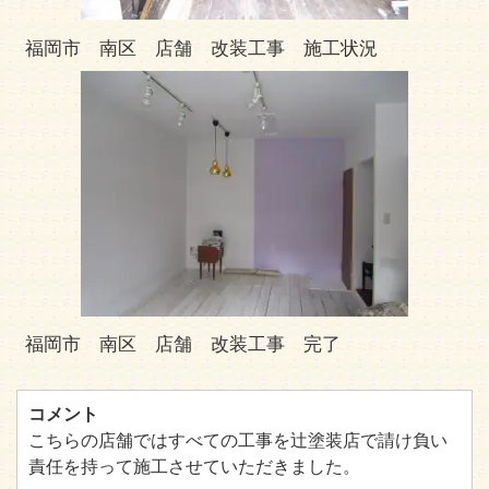
福岡市 南区 店舗 改装工事 施工状況
福岡市 南区 店舗 改装工事 完了
コメント
こちらの店舗ではすべての工事を辻塗装店で請け負い
責任を持って施工させていただきました。