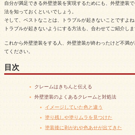
自分が満足できる外壁塗装を実現するためにも、外壁塗装で
法を知っておくといいでしょう。
そして、ベストなことは、トラブルが起きないことですよね
トラブルが起きないようにする方法も、合わせてご紹介しま
これから外壁塗装をする人、外壁塗装が終わったけど不満が
てください。
目次
クレームはきちんと伝える
外壁塗装のよくあるクレームと対処法
イメージしていた色と違う
塗り残しや塗りムラを見つけた
塗装後に剥がれや色あせが出てきた