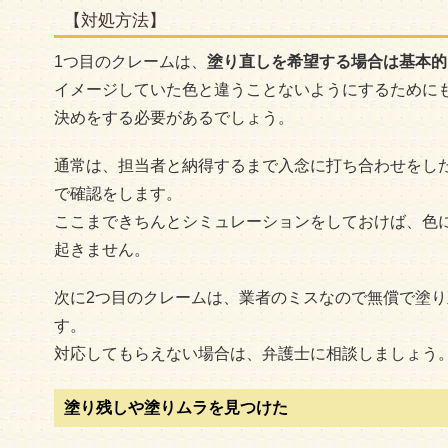
【対処方法】
1つ目のクレームは、
塗り直しを希望する場合は基本的
イメージしていた色と違うことないようにするために
決めをする必要があるでしょう。
通常は、担当者と納得するまで入念に打ち合わせをし
で確認をします。
ここまできちんとシミュレーションをしておけば、色
起きません。
次に2つ目のクレームは、業者のミスなので無償で塗
す。
対応してもらえない場合は、弁護士に相談しましょう
塗り残しや塗りムラを見つけた