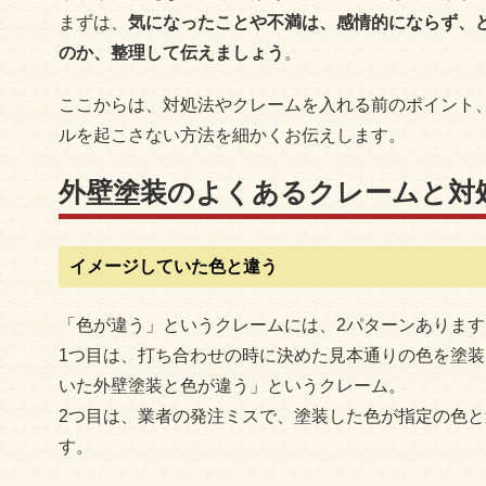
まずは、
気になったことや不満は、感情的にならず、
のか、整理して伝えましょう
。
ここからは、対処法やクレームを入れる前のポイント
ルを起こさない方法を細かくお伝えします。
外壁塗装のよくあるクレームと対
イメージしていた色と違う
「色が違う」というクレームには、2パターンあります
1つ目は、打ち合わせの時に決めた見本通りの色を塗
いた外壁塗装と色が違う」というクレーム。
2つ目は、業者の発注ミスで、塗装した色が指定の色
す。