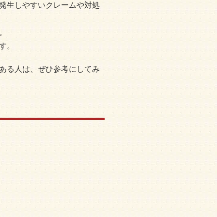
発生しやすいクレームや対処
。
す。
ある人は、ぜひ参考にしてみ