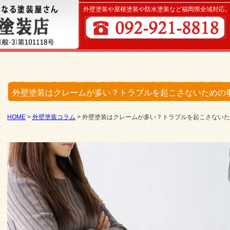
外壁塗装や屋根塗装や防水塗装など福岡県全域対応
外壁塗装はクレームが多い？トラブルを起こさないための
HOME
>
外壁塗装コラム
>
外壁塗装はクレームが多い？トラブルを起こさないた