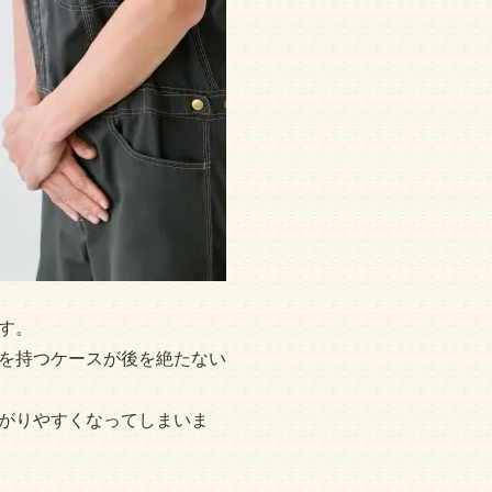
す。
を持つケースが後を絶たない
がりやすくなってしまいま