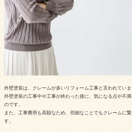
外壁塗装は、クレームが多いリフォーム工事と言われていま
外壁塗装の工事中や工事が終わった後に、気になる点や不満
のです。
また、工事費用も高額なため、些細なことでもクレームに繋
す。