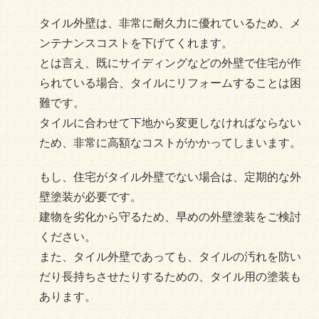
タイル外壁は、非常に耐久力に優れているため、メ
ンテナンスコストを下げてくれます。
とは言え、既にサイディングなどの外壁で住宅が作
られている場合、タイルにリフォームすることは困
難です。
タイルに合わせて下地から変更しなければならない
ため、非常に高額なコストがかかってしまいます。
もし、住宅がタイル外壁でない場合は、定期的な外
壁塗装が必要です。
建物を劣化から守るため、早めの外壁塗装をご検討
ください。
また、タイル外壁であっても、タイルの汚れを防い
だり長持ちさせたりするための、タイル用の塗装も
あります。