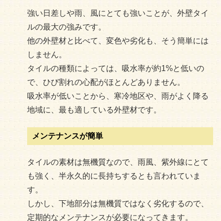
強い日差しや雨、風にとても強いことが、外壁タイ
ルの最大の強みです。
他の外壁材と比べて、変色や劣化も、そう簡単には
しません。
タイルの種類によっては、吸水率が約1%と低いの
で、ひび割れの心配がほとんどありません。
吸水率が低いことから、寒冷地区や、雨がよく降る
地域に、最も適している外壁材です。
メンテナンスが簡単
タイルの素材は無機質なので、雨風、紫外線にとて
も強く、半永久的に長持ちするとも言われていま
す。
しかし、下地部分は無機質ではなく劣化するので、
定期的なメンテナンスが必要になってきます。