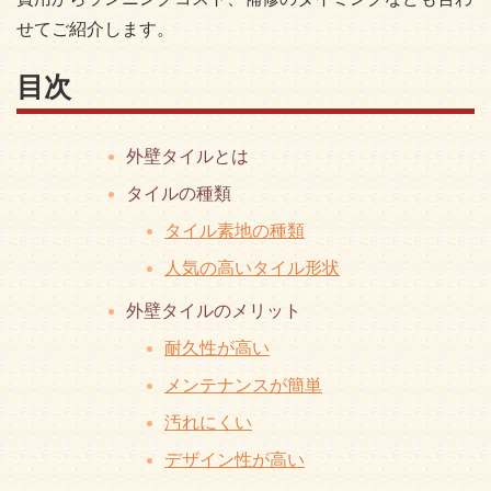
せてご紹介します。
目次
外壁タイルとは
タイルの種類
タイル素地の種類
人気の高いタイル形状
外壁タイルのメリット
耐久性が高い
メンテナンスが簡単
汚れにくい
デザイン性が高い