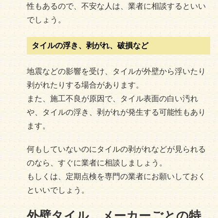
性もあるので、不安な人は、業者に相談するといい
でしょう。
タイルの浮き、剥がれ、破損など
地震などの影響を受け、タイルが外壁から浮いたり
剥がれたりする場合があります。
また、施工不良が原因で、タイル表面の白い汚れ
や、タイルの浮き、剥がれが発生する可能性もあり
ます。
何もしていないのにタイルの剥がれなどが見られる
のなら、すぐに業者に相談しましょう。
もしくは、定期点検を専門の業者にお願いしておく
といいでしょう。
外壁タイル メーカーごとの特