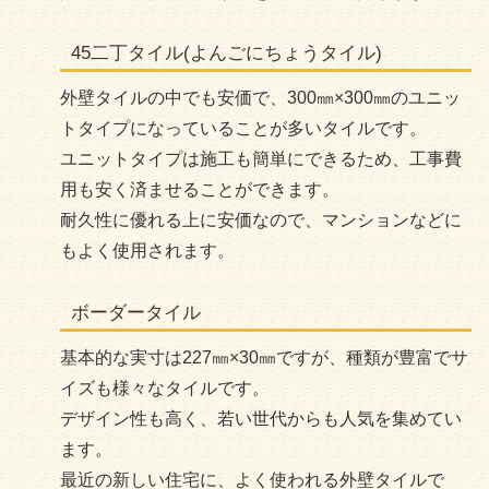
45二丁タイル(よんごにちょうタイル)
外壁タイルの中でも安価で、300㎜×300㎜のユニッ
トタイプになっていることが多いタイルです。
ユニットタイプは施工も簡単にできるため、工事費
用も安く済ませることができます。
耐久性に優れる上に安価なので、マンションなどに
もよく使用されます。
ボーダータイル
基本的な実寸は227㎜×30㎜ですが、種類が豊富でサ
イズも様々なタイルです。
デザイン性も高く、若い世代からも人気を集めてい
ます。
最近の新しい住宅に、よく使われる外壁タイルで