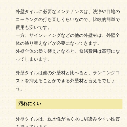
外壁タイルに必要なメンテナンスは、洗浄や目地の
コーキングの打ち直しくらいなので、比較的簡単で
費用も安いです。
一方、サインディングなどの他の外壁材は、外壁全
体の塗り替えなどが必要になってきます。
外壁全体の塗り替えとなると、修繕費用は高額にな
ってしまいます。
外壁タイルは他の外壁材と比べると、ランニングコ
ストを抑えることができる外壁材と言えるでしょ
う。
汚れにくい
外壁タイルは、親水性が高く水に馴染みやすい性質
を持っています。