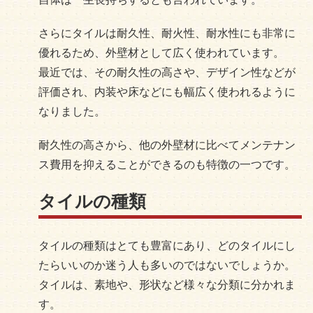
さらにタイルは耐久性、耐火性、耐水性にも非常に
優れるため、外壁材として広く使われています。
最近では、その耐久性の高さや、デザイン性などが
評価され、内装や床などにも幅広く使われるように
なりました。
耐久性の高さから、他の外壁材に比べてメンテナン
ス費用を抑えることができるのも特徴の一つです。
タイルの種類
タイルの種類はとても豊富にあり、どのタイルにし
たらいいのか迷う人も多いのではないでしょうか。
タイルは、素地や、形状など様々な分類に分かれま
す。