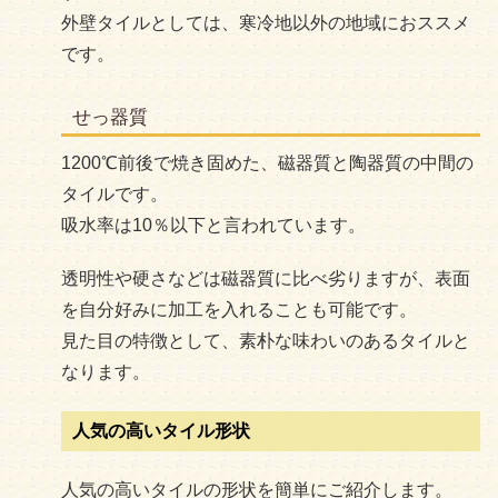
外壁タイルとしては、寒冷地以外の地域におススメ
です。
せっ器質
1200℃前後で焼き固めた、磁器質と陶器質の中間の
タイルです。
吸水率は10％以下と言われています。
透明性や硬さなどは磁器質に比べ劣りますが、表面
を自分好みに加工を入れることも可能です。
見た目の特徴として、素朴な味わいのあるタイルと
なります。
人気の高いタイル形状
人気の高いタイルの形状を簡単にご紹介します。