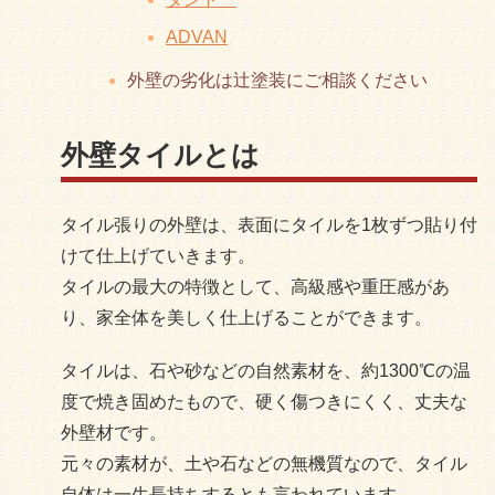
ADVAN
外壁の劣化は辻塗装にご相談ください
外壁タイルとは
タイル張りの外壁は、表面にタイルを1枚ずつ貼り付
けて仕上げていきます。
タイルの最大の特徴として、高級感や重圧感があ
り、家全体を美しく仕上げることができます。
タイルは、石や砂などの自然素材を、約1300℃の温
度で焼き固めたもので、硬く傷つきにくく、丈夫な
外壁材です。
元々の素材が、土や石などの無機質なので、タイル
自体は一生長持ちするとも言われています。