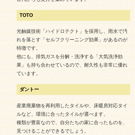
TOTO
光触媒技術「ハイドロテクト」を採用し、雨水で汚
れを落とす「セルフクリーニング効果」があるのが
特徴です。
他にも、排気ガスを分解・洗浄する「大気洗浄効
果」も持ち合わせているので、耐久性も非常に優れ
ています。
ダントー
産業廃棄物を再利用したタイルや、床暖房対応タイ
ルなど、環境に合ったタイルが選べます。
種類が豊富なので、自分たちの家に合ったものを、
見つけることができるでしょう。