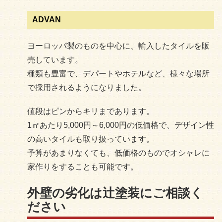
ADVAN
ヨーロッパ製のものを中心に、輸入したタイルを販
売しています。
種類も豊富で、デパートやホテルなど、様々な場所
で採用されるようになりました。
値段はピンからキリまであります。
1㎡あたり5,000円～6,000円の低価格で、デザイン性
の高いタイルも取り扱っています。
予算があまりなくても、低価格のものでオシャレに
家作りをすることも可能です。
外壁の劣化は辻塗装にご相談く
ださい