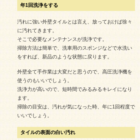
年1回洗浄をする
汚れに強い外壁タイルとは言え、放っておけば徐々
に汚れてきます。
そこで必要なメンテナンスが洗浄です。
掃除方法は簡単で、洗車用のスポンジなどで水洗い
をすれば、新品のような状態に戻ります。
外壁全て手作業は大変だと思うので、高圧洗浄機を
使うのもいいでしょう。
洗浄力が高いので、短時間でみるみるキレイになり
ます。
掃除の目安は、汚れが気になった時、年に1回程度で
いいでしょう。
タイルの表面の白い汚れ