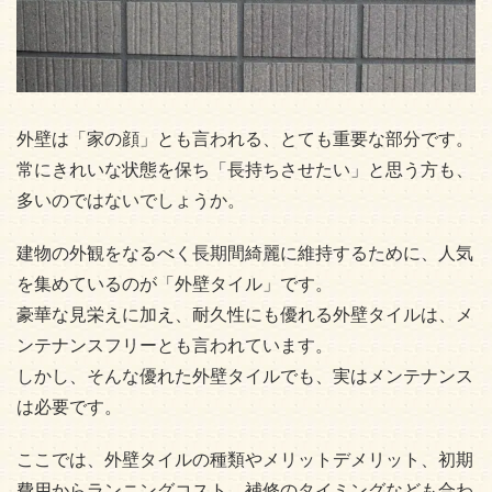
外壁は「家の顔」とも言われる、とても重要な部分です。
常にきれいな状態を保ち「長持ちさせたい」と思う方も、
多いのではないでしょうか。
建物の外観をなるべく長期間綺麗に維持するために、人気
を集めているのが「外壁タイル」です。
豪華な見栄えに加え、耐久性にも優れる外壁タイルは、メ
ンテナンスフリーとも言われています。
しかし、そんな優れた外壁タイルでも、実はメンテナンス
は必要です。
ここでは、外壁タイルの種類やメリットデメリット、初期
費用からランニングコスト、補修のタイミングなども合わ