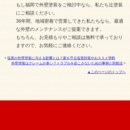
もし福岡で外壁塗装をご検討中なら、私たち辻塗装
にご相談ください。
36年間、地域密着で営業してきた私たちなら、最適
な外壁のメンテナンスがご提案できます。
もちろん、お見積もりやご相談は無料で承っており
ますので、お気軽にご連絡ください。
<
塩害が外壁塗装に与える影響とは？家を守る塩害対策やおススメ塗料
外壁塗装はクレームが多い？トラブルを起こさないための事例と対処法
>
▲このページのトップへ