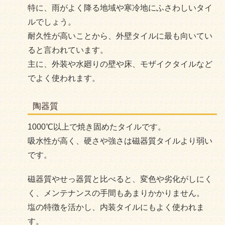
特に、雨がよく降る地域や寒冷地にふさわしいタイ
ルでしょう。
耐久性が高いことから、外壁タイルに最も向いてい
ると言われています。
主に、外装や水廻りの壁や床、モザイクタイルなど
でよく使われます。
陶器質
1000℃以上で焼き固めたタイルです。
吸水性が高く、硬さや強さは磁器質タイルより弱い
です。
磁器質やせっ器質と比べると、変色や劣化がしにく
く、メンテナンスの手間もあまりかかりません。
塩の特徴を活かし、内装タイルにもよく使われま
す。