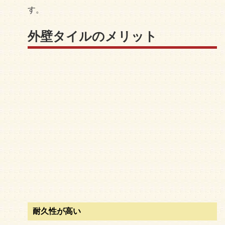
す。
外壁タイルのメリット
耐久性が高い