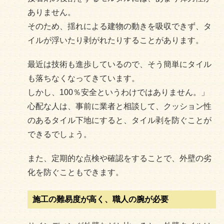
ありません。
そのため、揺れによる建物の動きを吸収できず、タ
イルが浮いたり剥がれたりすることがあります。
最近は技術も進歩しているので、そう簡単にタイル
も落ちなくなってきています。
しかし、100％安全というわけではありません。」
心配な人は、事前に業者と相談して、クッション性
のあるタイル下地にすると、タイル剥を防ぐことが
できるでしょう。
また、定期的な点検や確認をすることで、外壁の劣
化を防ぐこともできます。
施工の難易度が高く、職人の腕が必要