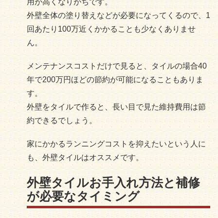
用が高くなりがちです。
外壁全体の塗り替えなどが必要になってくるので、1
回あたり100万近くかかることも少なくありませ
ん。
メンテナンスコストだけで見ると、タイルの場合40
年で200万円ほどの節約が可能になることもありま
す。
外壁をタイルで作ると、長い目で見た維持費用は節
約できるでしょう。
家にかかるランニングコストを抑えたいという人に
も、外壁タイルはオススメです。
外壁タイルお手入れ方法と補修
が必要なタイミング