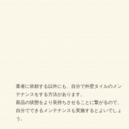
業者に依頼する以外にも、自分で外壁タイルのメン
テナンスをする方法があります。
新品の状態をより長持ちさせることに繋がるので、
自分でできるメンテナンスも実施するとよいでしょ
う。