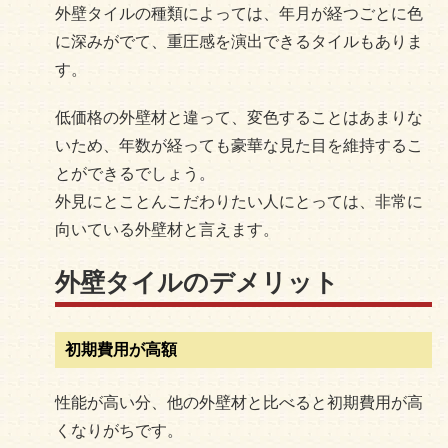
外壁タイルの種類によっては、年月が経つごとに色
に深みがでて、重圧感を演出できるタイルもありま
す。
低価格の外壁材と違って、変色することはあまりな
いため、年数が経っても豪華な見た目を維持するこ
とができるでしょう。
外見にとことんこだわりたい人にとっては、非常に
向いている外壁材と言えます。
外壁タイルのデメリット
初期費用が高額
性能が高い分、他の外壁材と比べると初期費用が高
くなりがちです。