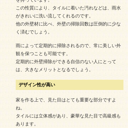
この性質により、タイルに着いた汚れなどは、雨水
がきれいに洗い流してくれるのです。
他の外壁材に比べ、外壁の掃除回数は圧倒的に少な
く済むでしょう。
雨によって定期的に掃除されるので、常に美しい外
観を保つことも可能です。
定期的に外壁掃除ができる自信のない人にとって
は、大きなメリットとなるでしょう。
デザイン性が高い
家を作る上で、見た目はとても重要な部分ですよ
ね。
タイルには立体感があり、豪華な見た目で高級感も
あります。