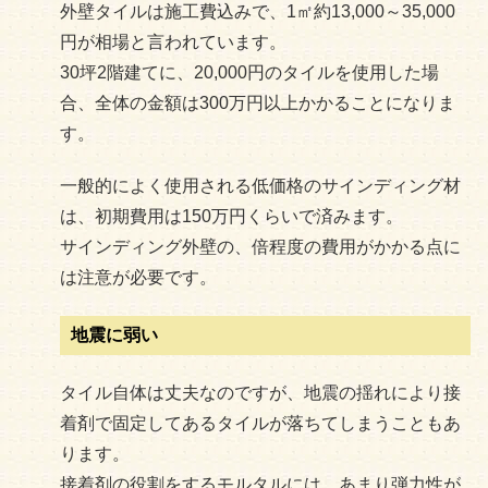
外壁タイルは施工費込みで、1㎡約13,000～35,000
円が相場と言われています。
30坪2階建てに、20,000円のタイルを使用した場
合、全体の金額は300万円以上かかることになりま
す。
一般的によく使用される低価格のサインディング材
は、初期費用は150万円くらいで済みます。
サインディング外壁の、倍程度の費用がかかる点に
は注意が必要です。
地震に弱い
タイル自体は丈夫なのですが、地震の揺れにより接
着剤で固定してあるタイルが落ちてしまうこともあ
ります。
接着剤の役割をするモルタルには、あまり弾力性が