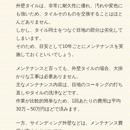
外壁タイルは、非常に耐久性に優れ、汚れや変色に
も強いため、タイルそのものを交換することはほと
んどありません。
しかし、タイル同士をつなぐ目地の部分は劣化して
しまいます。
そのため、目安として10年ごとにメンテナンスを実
施しておくといいでしょう。
メンテナンスと言っても、外壁タイルの場合、大掛
かりな工事は必要ありません。
主なメンテナンス内容は、目地のコーキングの打ち
直しやタイルの洗浄などです。
作業が比較的簡単なため、1回あたりの費用は平均
30万～50万円ほどで済みます。
一方、サインディング外壁などは、メンテナンス費