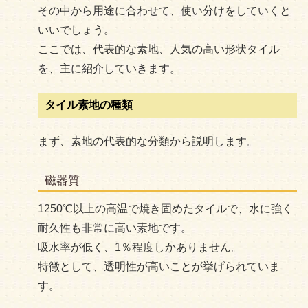
その中から用途に合わせて、使い分けをしていくと
いいでしょう。
ここでは、代表的な素地、人気の高い形状タイル
を、主に紹介していきます。
タイル素地の種類
まず、素地の代表的な分類から説明します。
磁器質
1250℃以上の高温で焼き固めたタイルで、水に強く
耐久性も非常に高い素地です。
吸水率が低く、1％程度しかありません。
特徴として、透明性が高いことが挙げられていま
す。