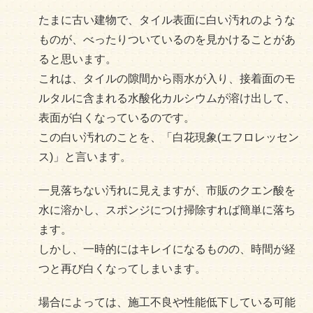
たまに古い建物で、タイル表面に白い汚れのような
ものが、べったりついているのを見かけることがあ
ると思います。
これは、タイルの隙間から雨水が入り、接着面のモ
ルタルに含まれる水酸化カルシウムが溶け出して、
表面が白くなっているのです。
この白い汚れのことを、「白花現象(エフロレッセン
ス)」と言います。
一見落ちない汚れに見えますが、市販のクエン酸を
水に溶かし、スポンジにつけ掃除すれば簡単に落ち
ます。
しかし、一時的にはキレイになるものの、時間が経
つと再び白くなってしまいます。
場合によっては、施工不良や性能低下している可能