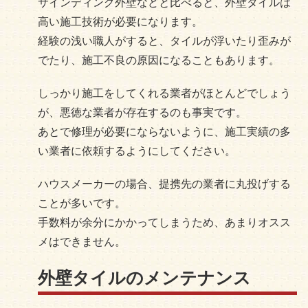
サインディング外壁などと比べると、外壁タイルは
高い施工技術が必要になります。
経験の浅い職人がすると、タイルが浮いたり歪みが
でたり、施工不良の原因になることもあります。
しっかり施工をしてくれる業者がほとんどでしょう
が、悪徳な業者が存在するのも事実です。
あとで修理が必要にならないように、施工実績の多
い業者に依頼するようにしてください。
ハウスメーカーの場合、提携先の業者に丸投げする
ことが多いです。
手数料が余分にかかってしまうため、あまりオスス
メはできません。
外壁タイルのメンテナンス