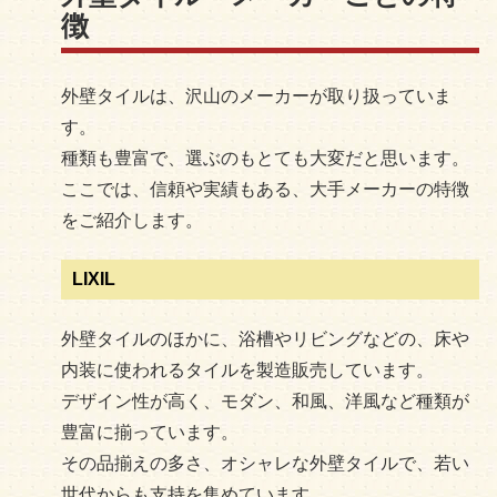
徴
外壁タイルは、沢山のメーカーが取り扱っていま
す。
種類も豊富で、選ぶのもとても大変だと思います。
ここでは、信頼や実績もある、大手メーカーの特徴
をご紹介します。
LIXIL
外壁タイルのほかに、浴槽やリビングなどの、床や
内装に使われるタイルを製造販売しています。
デザイン性が高く、モダン、和風、洋風など種類が
豊富に揃っています。
その品揃えの多さ、オシャレな外壁タイルで、若い
世代からも支持を集めています。