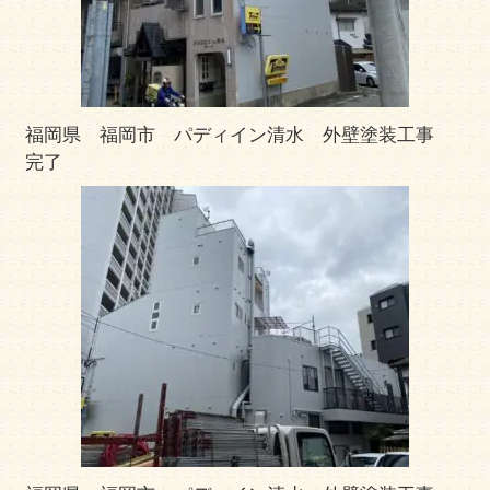
福岡県 福岡市 パディイン清水 外壁塗装工事
完了