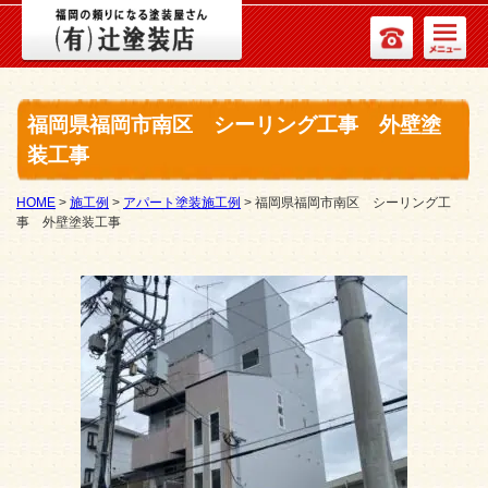
福岡県福岡市南区 シーリング工事 外壁塗
装工事
HOME
>
施工例
>
アパート塗装施工例
>
福岡県福岡市南区 シーリング工
事 外壁塗装工事