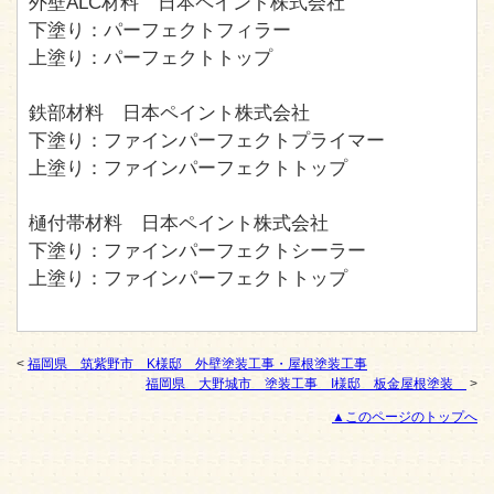
外壁ALC材料 日本ペイント株式会社
下塗り：パーフェクトフィラー
上塗り：パーフェクトトップ
鉄部材料 日本ペイント株式会社
下塗り：ファインパーフェクトプライマー
上塗り：ファインパーフェクトトップ
樋付帯材料 日本ペイント株式会社
下塗り：ファインパーフェクトシーラー
上塗り：ファインパーフェクトトップ
<
福岡県 筑紫野市 K様邸 外壁塗装工事・屋根塗装工事
福岡県 大野城市 塗装工事 I様邸 板金屋根塗装
>
▲このページのトップへ