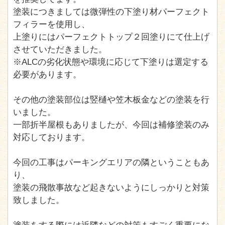
塗装につきましては微弾性の下塗り材パーフェクト
フィラーを使用し、
上塗りにはパーフェクトトップ２回塗りにて仕上げ
させていただきました。
※ALCの劣化状態や環境に応じて下塗りは選定する
必要があります。
その他の塗装部位は竪樋や笠木板金などの塗装を行
いました。
一部折半屋根もありましたが、今回は補修塗装のみ
対応しております。
今回の工事はパーキングエリアの隣ということもあ
り、
塗装の飛散事故など起きないようにしっかりと対策
致しました。