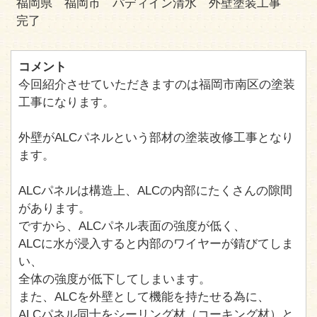
福岡県 福岡市 パディイン清水 外壁塗装工事
完了
コメント
今回紹介させていただきますのは福岡市南区の塗装
工事になります。
外壁がALCパネルという部材の塗装改修工事となり
ます。
ALCパネルは構造上、ALCの内部にたくさんの隙間
があります。
ですから、ALCパネル表面の強度が低く、
ALCに水が浸入すると内部のワイヤーが錆びてしま
い、
全体の強度が低下してしまいます。
また、ALCを外壁として機能を持たせる為に、
ALCパネル同士をシーリング材（コーキング材）と