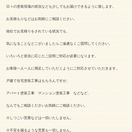
日々の塗装現場の状況なども少しでもお届けできるように致します。
お見積もりなどはお気軽にご相談ください。
他社でお見積りをされている状況でも、
気になることなどございましたらご遠慮なくご質問してください。
いろいろと状況に応じたご説明ご対応が必要になります。
お客様一人一人に満足していただくようにご対応させていただきます。
戸建て住宅塗装工事はもちろんですが、
アパート塗装工事 マンション塗装工事 などなど、
なんでもご相談くださいお気軽にご相談ください。
※しつこい営業などは一切いたしません。
※不安を煽るような営業も一切しません。