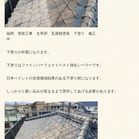
福岡 塗装工事 太宰府 瓦屋根塗装 下塗り 施工
中
下塗りの作業になります。
下塗りはファインパーフェクトベスト強化シーラーです。
日本ペイントの含侵補強効果のある下塗り材になります。
しっかりと吸い込みが収まるまで塗布してあげる必要があります。