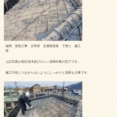
福岡 塗装工事 太宰府 瓦屋根塗装 下塗り 施工
前
上記写真が高圧洗浄及びケレン清掃作業の完了です。
施工不良につながらないようにしっかりと清掃も大事です。