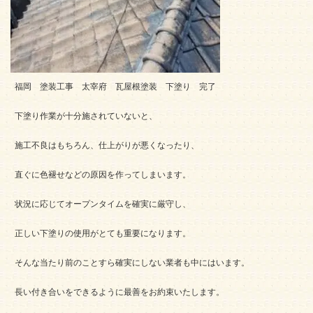
福岡 塗装工事 太宰府 瓦屋根塗装 下塗り 完了
下塗り作業が十分施されていないと、
施工不良はもちろん、仕上がりが悪くなったり、
直ぐに色褪せなどの原因を作ってしまいます。
状況に応じてオープンタイムを確実に厳守し、
正しい下塗りの使用がとても重要になります。
そんな当たり前のことすら確実にしない業者も中にはいます。
長い付き合いをできるように最善をお約束いたします。