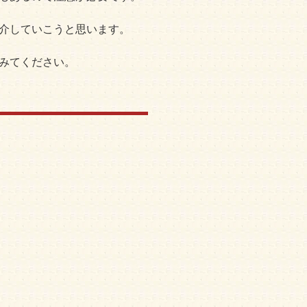
介していこうと思います。
みてください。