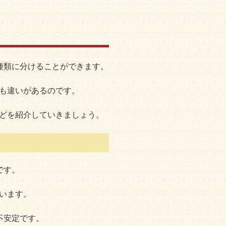
種類に分けることができます。
も違いがあるのです。
どを紹介していきましょう。
です。
います。
不安定です。