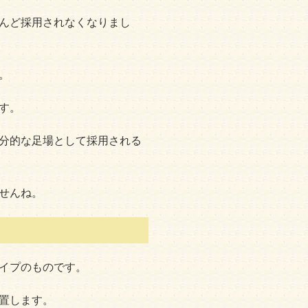
んど採用されなくなりまし
。
す。
分的な足場として採用される
せんね。
イプのものです。
置します。