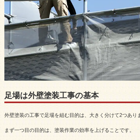
足場は外壁塗装工事の基本
外壁塗装の工事で足場を組む目的は、大きく分けて2つあり
まず一つ目の目的は、塗装作業の効率を上げることです。