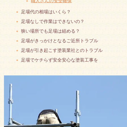
職人さんの安全確保
足場代の相場はいくら？
足場なしで作業はできないの？
狭い場所でも足場は組める？
足場がきっかけとなるご近所トラブル
足場が引き起こす塗装業社とのトラブル
足場でケチらず安全安心な塗装工事を