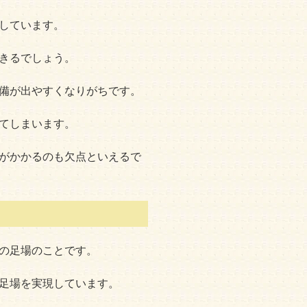
しています。
きるでしょう。
備が出やすくなりがちです。
てしまいます。
がかかるのも欠点といえるで
の足場のことです。
足場を実現しています。