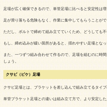
足場が広く確保できるので、単管足場に比べると安定性は増
足が滑り落ちる危険もなく、作業に集中してもらうことがで
ただし、ボルトで締めて組み立てていくため、どうしても不
もし、締め込みが緩い箇所があると、揺れやすい足場となっ
また、一つずつ組み合わせて作るので、足場を組むのに時間
しょう。
クサビ（ビケ）足場
クサビ足場とは、ブラケットを差し込んで組み立てるタイプ
単管ブラケット足場との違いは組み立て方で、より安定した