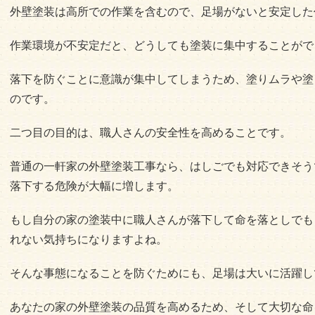
外壁塗装は高所での作業を含むので、足場がないと安定した
作業環境が不安定だと、どうしても塗装に集中することがで
落下を防ぐことに意識が集中してしまうため、塗りムラや塗
のです。
二つ目の目的は、職人さんの安全性を高めることです。
普通の一軒家の外壁塗装工事なら、はしごでも対応できそう
落下する危険が大幅に増します。
もし自分の家の塗装中に職人さんが落下して命を落としでも
れない気持ちになりますよね。
そんな事態になることを防ぐためにも、足場は大いに活躍し
あなたの家の外壁塗装の品質を高めるため、そして大切な命