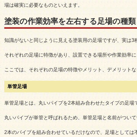
場は確実に必要なものといえます。
塗装の作業効率を左右する足場の種類
知識がないと同じように見える塗装用の足場ですが、実は3
それぞれの足場に特徴があり、設置できる場所や作業効率に
ここでは、それぞれの足場の特徴やメリット、デメリットな
単管足場
単管足場とは、丸いパイプを2本組み合わせたタイプの足場
丸いパイプが単管と呼ばれるため、単管足場と名前がついて
2本のパイプを組み合わせているだけなので、足場としては