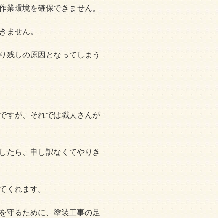
作業環境を確保できません。
きません。
り残しの原因となってしまう
ですが、それでは職人さんが
したら、申し訳なくてやりき
てくれます。
を守るために、塗装工事の足