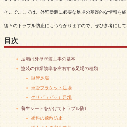
そこでここでは、外壁塗装に必要な足場の基礎的な情報を紹
後々のトラブル防止にもつながりますので、ぜひ参考にして
目次
足場は外壁塗装工事の基本
塗装の作業効率を左右する足場の種類
単管足場
単管ブラケット足場
クサビ（ビケ）足場
養生シートをかけてトラブル防止
塗料の飛散防止